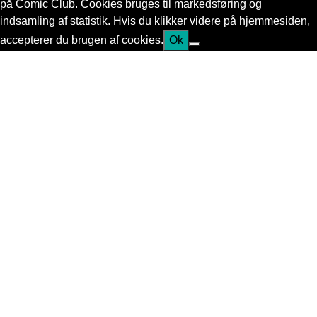
på Comic Club. Cookies bruges til markedsføring og
indsamling af statistik. Hvis du klikker videre på hjemmesiden,
accepterer du brugen af cookies.
Ok