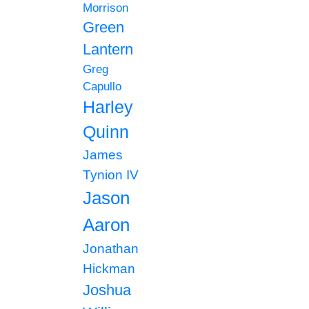
Morrison
Green
Lantern
Greg
Capullo
Harley
Quinn
James
Tynion IV
Jason
Aaron
Jonathan
Hickman
Joshua