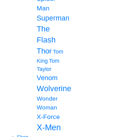
Man
Superman
The
Flash
Thor
Tom
King
Tom
Taylor
Venom
Wolverine
Wonder
Woman
X-Force
X-Men