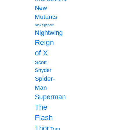
New
Mutants
Nick Spencer
Nightwing
Reign
of X
Scott
Snyder
Spider-
Man
Superman
The
Flash
Thor
Tom