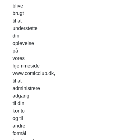
blive
brugt
til at
understøtte
din
oplevelse
på
vores
hjemmeside
www.comicclub.dk,
til at
administrere
adgang
til din
konto
og til
andre
formål