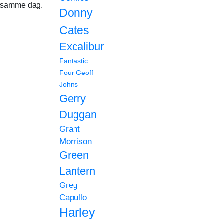
samme dag.
Donny
Cates
Excalibur
Fantastic
Four
Geoff
Johns
Gerry
Duggan
Grant
Morrison
Green
Lantern
Greg
Capullo
Harley