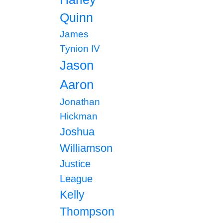
Quinn
James
Tynion IV
Jason
Aaron
Jonathan
Hickman
Joshua
Williamson
Justice
League
Kelly
Thompson