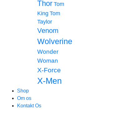
Thor
Tom
King
Tom
Taylor
Venom
Wolverine
Wonder
Woman
X-Force
X-Men
Shop
Om os
Kontakt Os