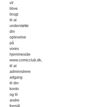
vil
blive
brugt
til at
understøtte
din
oplevelse
på
vores
hjemmeside
www.comicclub.dk,
til at
administrere
adgang
til din
konto
og til
andre
formål