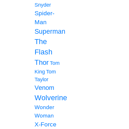
Snyder
Spider-
Man
Superman
The
Flash
Thor
Tom
King
Tom
Taylor
Venom
Wolverine
Wonder
Woman
X-Force