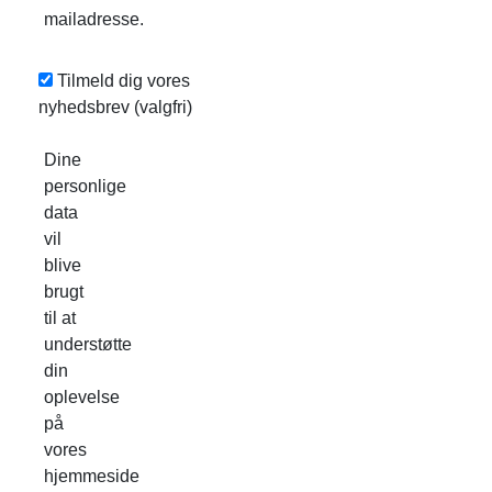
mailadresse.
Tilmeld dig vores
nyhedsbrev
(valgfri)
Dine
personlige
data
vil
blive
brugt
til at
understøtte
din
oplevelse
på
vores
hjemmeside