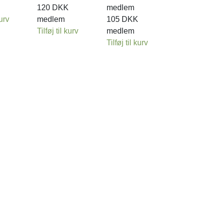
120
DKK
medlem
kurv
medlem
105
DKK
Tilføj til kurv
medlem
Tilføj til kurv