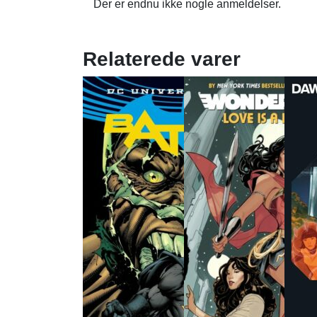
Der er endnu ikke nogle anmeldelser.
Relaterede varer