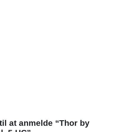
til at anmelde “Thor by