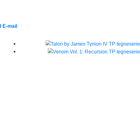
 E-mail