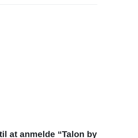
til at anmelde “Talon by