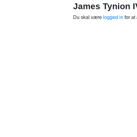
James Tynion I
Du skal være
logged in
for at