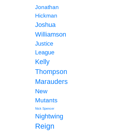
Jonathan
Hickman
Joshua
Williamson
Justice
League
Kelly
Thompson
Marauders
New
Mutants
Nick Spencer
Nightwing
Reign