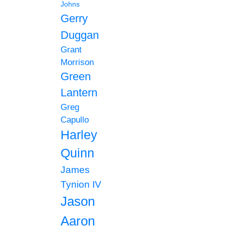
Johns
Gerry
Duggan
Grant
Morrison
Green
Lantern
Greg
Capullo
Harley
Quinn
James
Tynion IV
Jason
Aaron