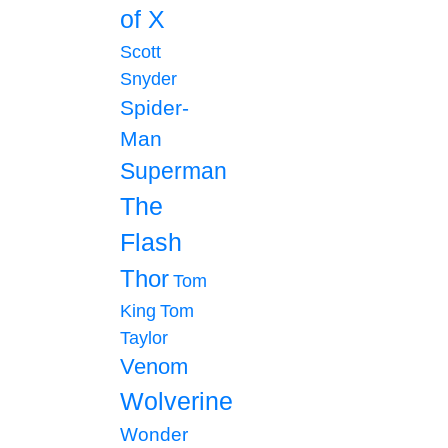
of X
Scott
Snyder
Spider-
Man
Superman
The
Flash
Thor
Tom
King
Tom
Taylor
Venom
Wolverine
Wonder