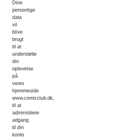
Dine
personlige
data
vil
blive
brugt
til at
understøtte
din
oplevelse
på
vores
hjemmeside
www.comicclub.dk,
til at
administrere
adgang
til din
konto