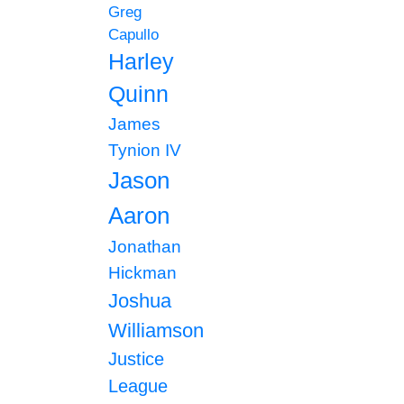
Greg
Capullo
Harley
Quinn
James
Tynion IV
Jason
Aaron
Jonathan
Hickman
Joshua
Williamson
Justice
League