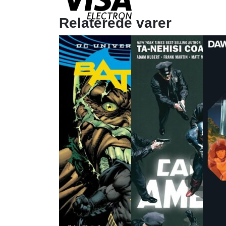
Relaterede varer