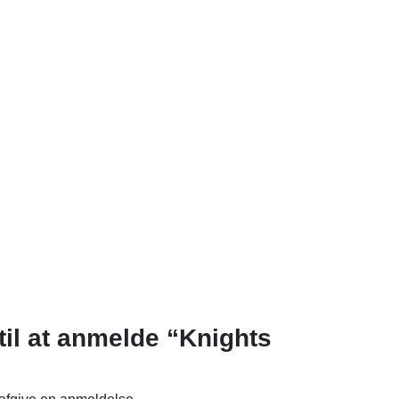
til at anmelde “Knights