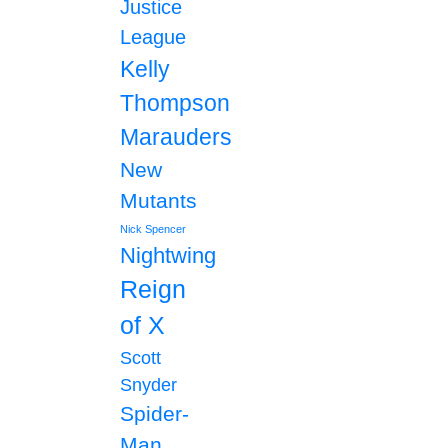
Justice
League
Kelly
Thompson
Marauders
New
Mutants
Nick Spencer
Nightwing
Reign
of X
Scott
Snyder
Spider-
Man