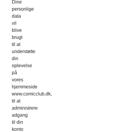
Dine
personlige
data
vil
blive
brugt
til at
understøtte
din
oplevelse
på
vores
hjemmeside
www.comicclub.dk,
til at
administrere
adgang
til din
konto