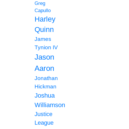
Greg
Capullo
Harley
Quinn
James
Tynion IV
Jason
Aaron
Jonathan
Hickman
Joshua
Williamson
Justice
League