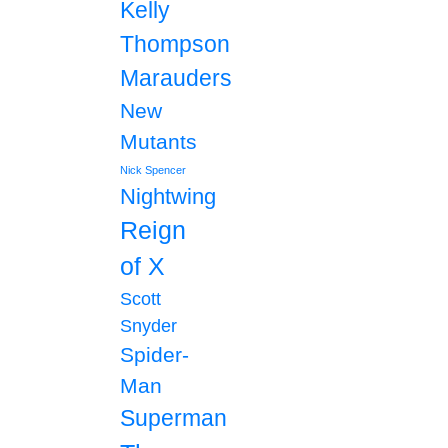
Kelly
Thompson
Marauders
New
Mutants
Nick Spencer
Nightwing
Reign
of X
Scott
Snyder
Spider-
Man
Superman