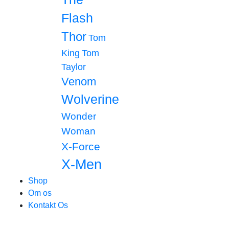
Flash
Thor
Tom
King
Tom
Taylor
Venom
Wolverine
Wonder
Woman
X-Force
X-Men
Shop
Om os
Kontakt Os