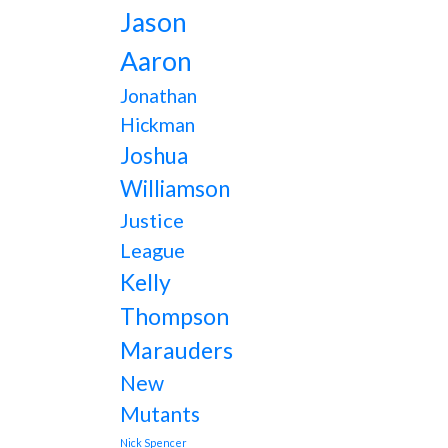
Jason
Aaron
Jonathan
Hickman
Joshua
Williamson
Justice
League
Kelly
Thompson
Marauders
New
Mutants
Nick Spencer