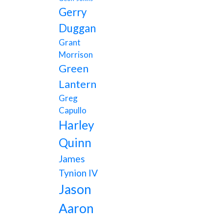
Gerry
Duggan
Grant
Morrison
Green
Lantern
Greg
Capullo
Harley
Quinn
James
Tynion IV
Jason
Aaron