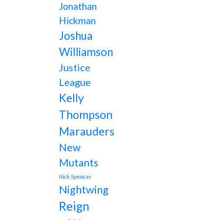
Jonathan
Hickman
Joshua
Williamson
Justice
League
Kelly
Thompson
Marauders
New
Mutants
Nick Spencer
Nightwing
Reign