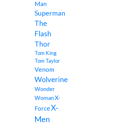
Man
Superman
The
Flash
Thor
Tom King
Tom Taylor
Venom
Wolverine
Wonder
X-
Woman
X-
Force
Men