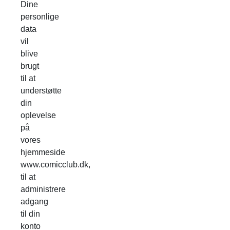
Dine
personlige
data
vil
blive
brugt
til at
understøtte
din
oplevelse
på
vores
hjemmeside
www.comicclub.dk,
til at
administrere
adgang
til din
konto