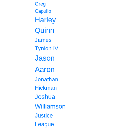
Greg
Capullo
Harley
Quinn
James
Tynion IV
Jason
Aaron
Jonathan
Hickman
Joshua
Williamson
Justice
League