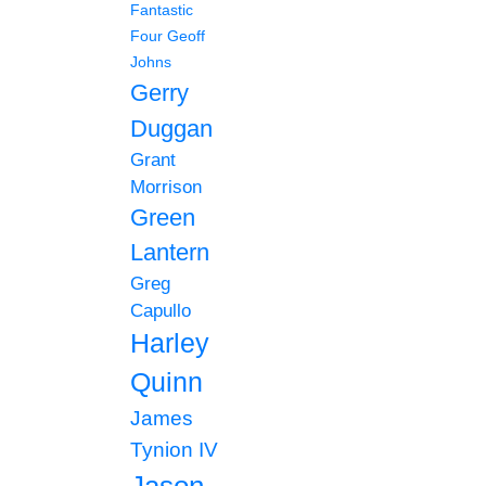
Fantastic
Four
Geoff
Johns
Gerry
Duggan
Grant
Morrison
Green
Lantern
Greg
Capullo
Harley
Quinn
James
Tynion IV