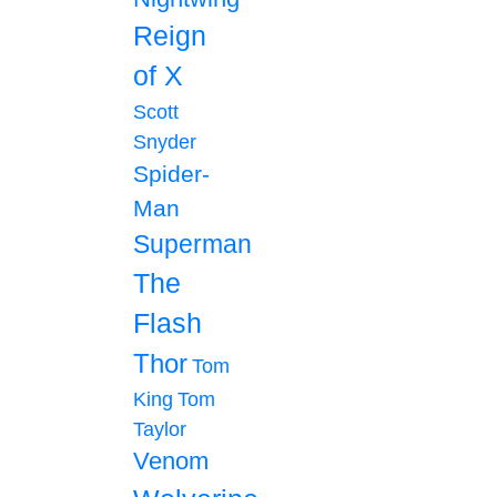
Reign
of X
Scott
Snyder
Spider-
Man
Superman
The
Flash
Thor
Tom
King
Tom
Taylor
Venom