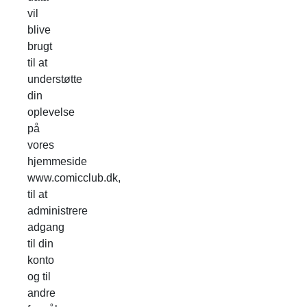
vil
blive
brugt
til at
understøtte
din
oplevelse
på
vores
hjemmeside
www.comicclub.dk,
til at
administrere
adgang
til din
konto
og til
andre