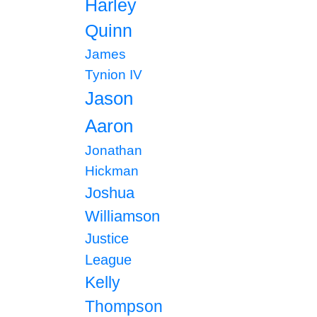
Harley
Quinn
James
Tynion IV
Jason
Aaron
Jonathan
Hickman
Joshua
Williamson
Justice
League
Kelly
Thompson