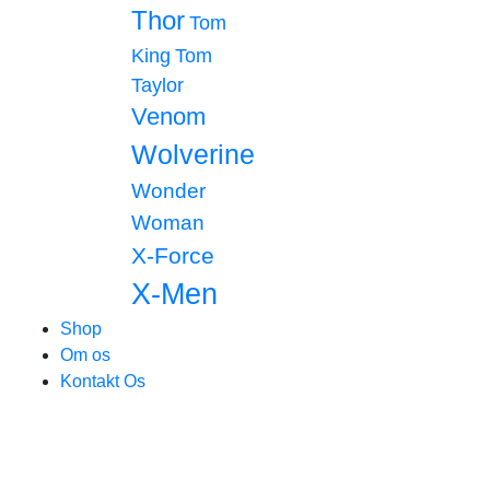
Thor
Tom
King
Tom
Taylor
Venom
Wolverine
Wonder
Woman
X-Force
X-Men
Shop
Om os
Kontakt Os