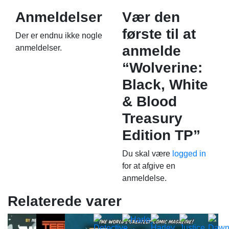
Anmeldelser
Vær den
første til at
Der er endnu ikke nogle
anmelde
anmeldelser.
“Wolverine:
Black, White
& Blood
Treasury
Edition TP”
Du skal være
logged in
for at afgive en
anmeldelse.
Relaterede varer