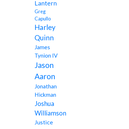
Lantern
Greg
Capullo
Harley
Quinn
James
Tynion IV
Jason
Aaron
Jonathan
Hickman
Joshua
Williamson
Justice