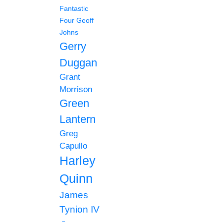
Fantastic
Four
Geoff
Johns
Gerry
Duggan
Grant
Morrison
Green
Lantern
Greg
Capullo
Harley
Quinn
James
Tynion IV