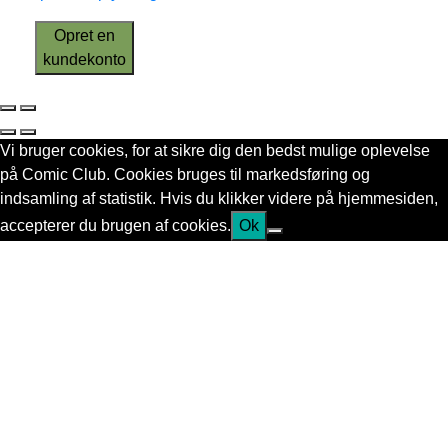
Opret en
kundekonto
Vi bruger cookies, for at sikre dig den bedst mulige oplevelse
på Comic Club. Cookies bruges til markedsføring og
indsamling af statistik. Hvis du klikker videre på hjemmesiden,
accepterer du brugen af cookies.
Ok