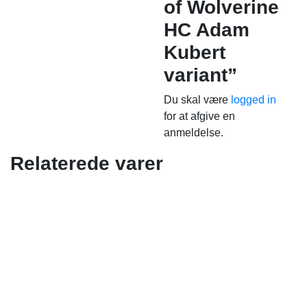
of Wolverine
HC Adam
Kubert
variant”
Du skal være
logged in
for at afgive en
anmeldelse.
Relaterede varer