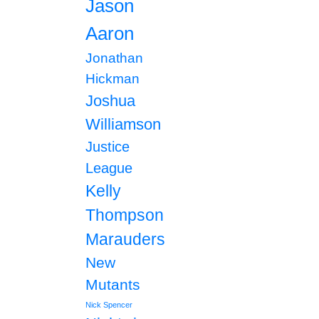
Jason
Aaron
Jonathan
Hickman
Joshua
Williamson
Justice
League
Kelly
Thompson
Marauders
New
Mutants
Nick Spencer