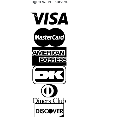
Ingen varer i kurven.