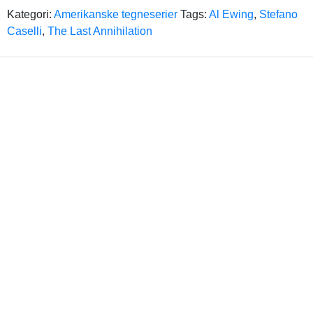
Kategori:
Amerikanske tegneserier
Tags:
Al Ewing
,
Stefano
Caselli
,
The Last Annihilation