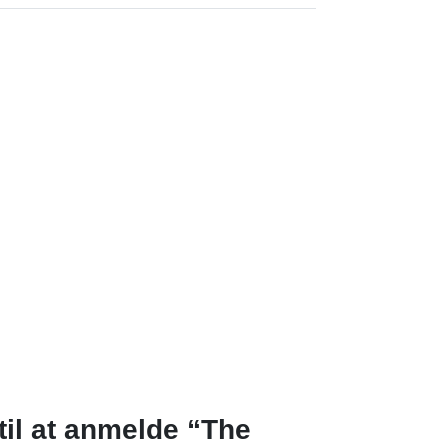
til at anmelde “The