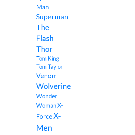
Man
Superman
The
Flash
Thor
Tom King
Tom Taylor
Venom
Wolverine
Wonder
X-
Woman
X-
Force
Men