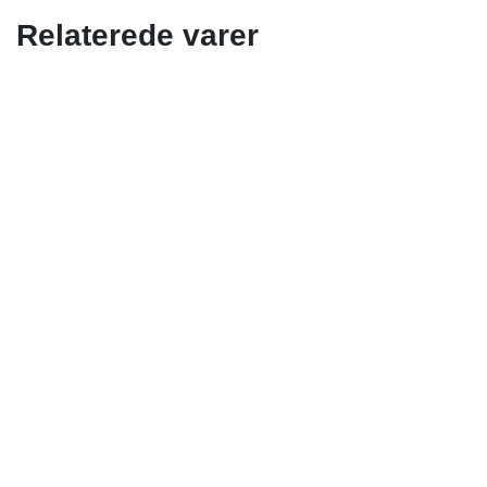
Relaterede varer