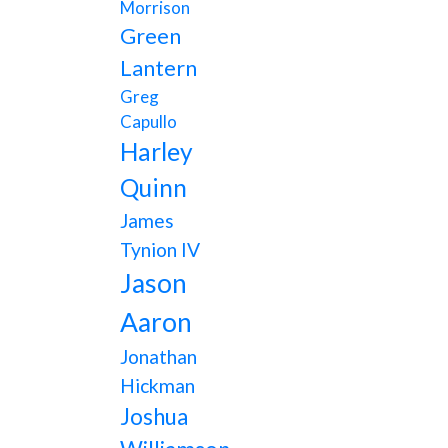
Morrison
Green
Lantern
Greg
Capullo
Harley
Quinn
James
Tynion IV
Jason
Aaron
Jonathan
Hickman
Joshua