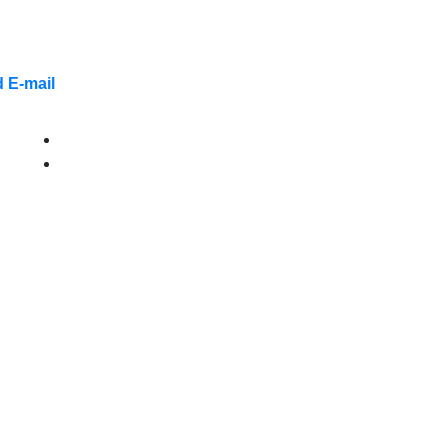
 E-mail