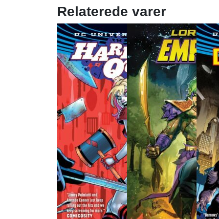
Relaterede varer