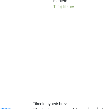
medlem
Tilføj til kurv
Tilmeld nyhedsbrev