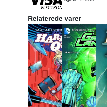
Relaterede varer