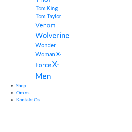
Tom King
Tom Taylor
Venom
Wolverine
Wonder
X-
Woman
X-
Force
Men
Shop
Om os
Kontakt Os