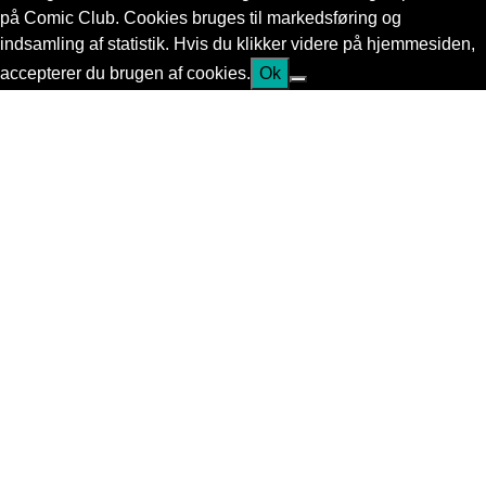
på Comic Club. Cookies bruges til markedsføring og
indsamling af statistik. Hvis du klikker videre på hjemmesiden,
accepterer du brugen af cookies.
Ok