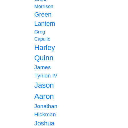
Morrison
Green
Lantern
Greg
Capullo
Harley
Quinn
James
Tynion IV
Jason
Aaron
Jonathan
Hickman
Joshua