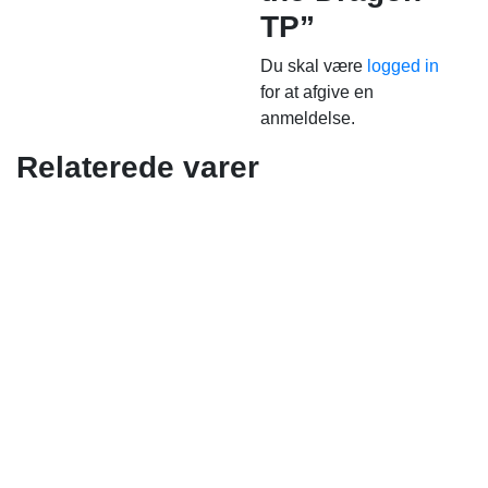
TP”
Du skal være
logged in
for at afgive en
anmeldelse.
Relaterede varer