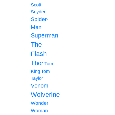
Scott
Snyder
Spider-
Man
Superman
The
Flash
Thor
Tom
King
Tom
Taylor
Venom
Wolverine
Wonder
Woman