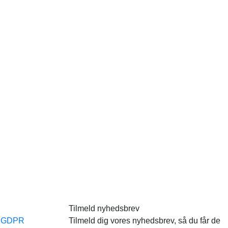
Tilmeld nyhedsbrev
e GDPR
Tilmeld dig vores nyhedsbrev, så du får de