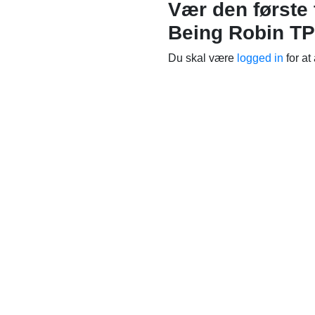
Vær den første 
Being Robin TP
Du skal være
logged in
for at