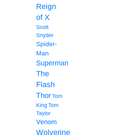
Reign
of X
Scott
Snyder
Spider-
Man
Superman
The
Flash
Thor
Tom
King
Tom
Taylor
Venom
Wolverine