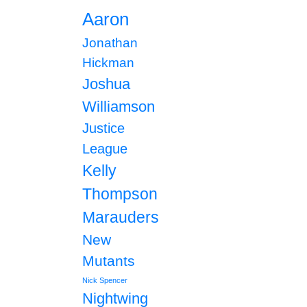
Aaron
Jonathan
Hickman
Joshua
Williamson
Justice
League
Kelly
Thompson
Marauders
New
Mutants
Nick Spencer
Nightwing