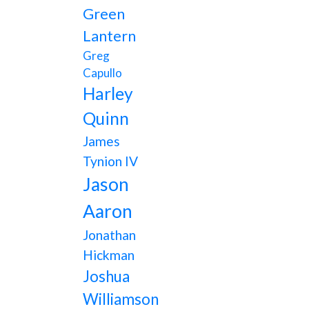
Green
Lantern
Greg
Capullo
Harley
Quinn
James
Tynion IV
Jason
Aaron
Jonathan
Hickman
Joshua
Williamson