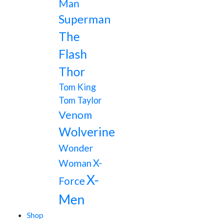
Man
Superman
The
Flash
Thor
Tom King
Tom Taylor
Venom
Wolverine
Wonder
X-
Woman
X-
Force
Men
Shop