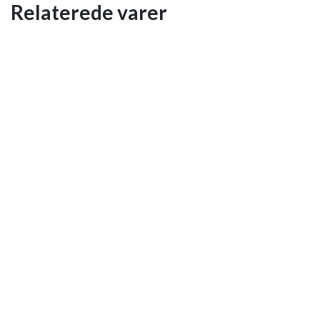
Relaterede varer