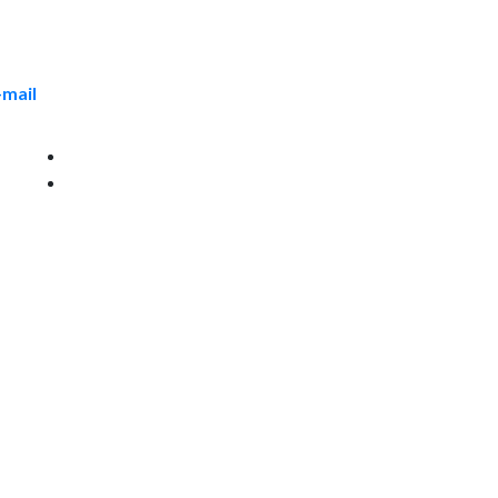
-mail