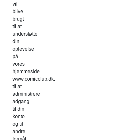
vil
blive
brugt
til at
understøtte
din
oplevelse
på
vores
hjemmeside
www.comicclub.dk,
til at
administrere
adgang
til din
konto
og til
andre
formål