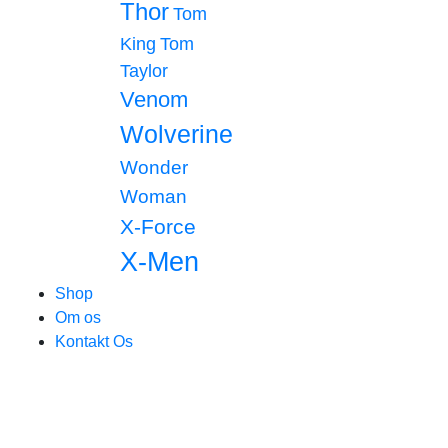
Thor
Tom
King
Tom
Taylor
Venom
Wolverine
Wonder
Woman
X-Force
X-Men
Shop
Om os
Kontakt Os