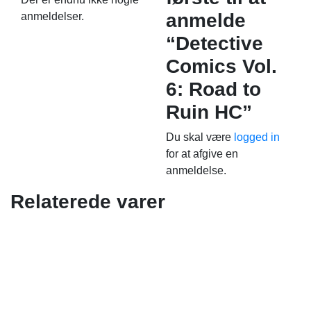
anmelde
anmeldelser.
“Detective
Comics Vol.
6: Road to
Ruin HC”
Du skal være
logged in
for at afgive en
anmeldelse.
Relaterede varer