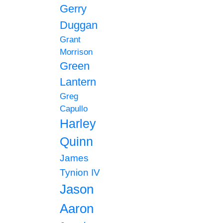
Gerry
Duggan
Grant
Morrison
Green
Lantern
Greg
Capullo
Harley
Quinn
James
Tynion IV
Jason
Aaron