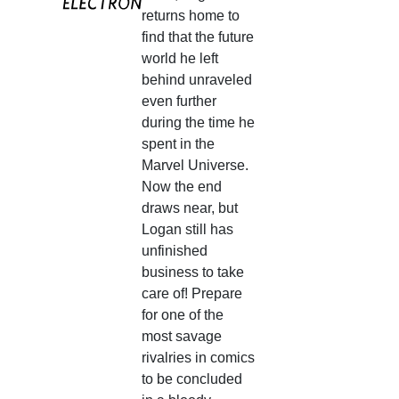
returns home to
find that the future
world he left
behind unraveled
even further
during the time he
spent in the
Marvel Universe.
Now the end
draws near, but
Logan still has
unfinished
business to take
care of! Prepare
for one of the
most savage
rivalries in comics
to be concluded