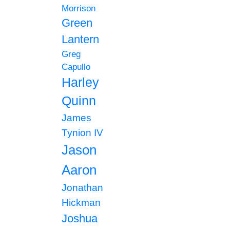
Morrison
Green
Lantern
Greg
Capullo
Harley
Quinn
James
Tynion IV
Jason
Aaron
Jonathan
Hickman
Joshua