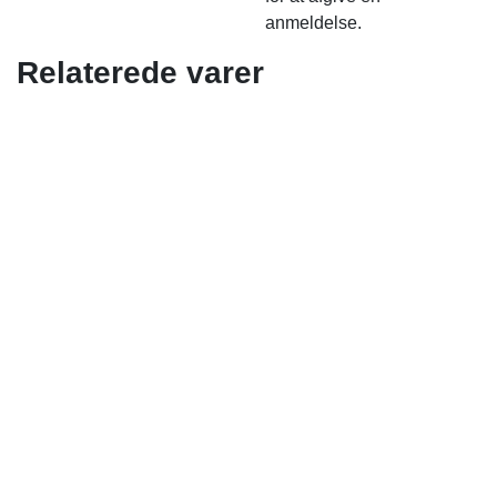
anmeldelse.
Relaterede varer