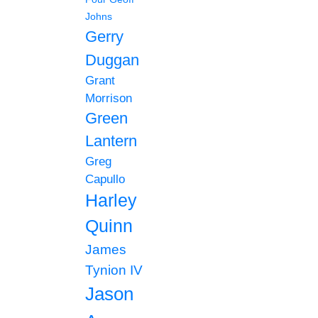
Johns
Gerry
Duggan
Grant
Morrison
Green
Lantern
Greg
Capullo
Harley
Quinn
James
Tynion IV
Jason