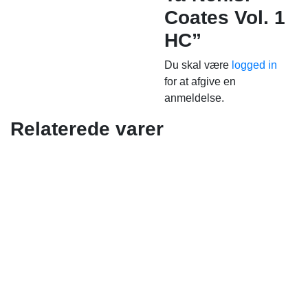
Coates Vol. 1
HC”
Du skal være
logged in
for at afgive en
anmeldelse.
Relaterede varer