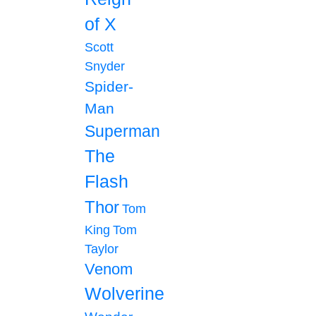
of X
Scott
Snyder
Spider-
Man
Superman
The
Flash
Thor
Tom
King
Tom
Taylor
Venom
Wolverine