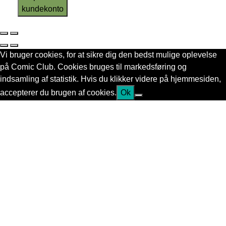
kundekonto
Vi bruger cookies, for at sikre dig den bedst mulige oplevelse
på Comic Club. Cookies bruges til markedsføring og
indsamling af statistik. Hvis du klikker videre på hjemmesiden,
accepterer du brugen af cookies.
Ok