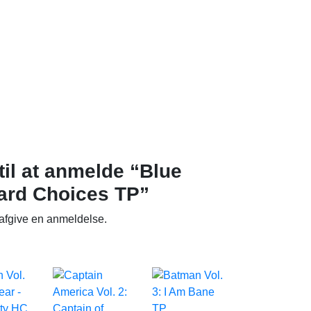
til at anmelde “Blue
Hard Choices TP”
 afgive en anmeldelse.