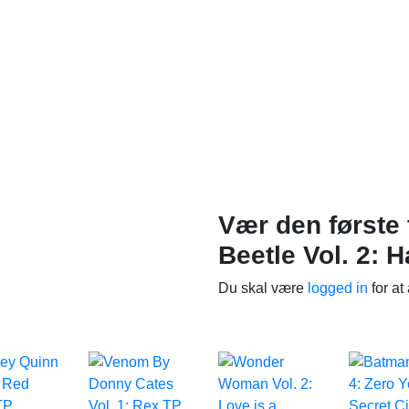
Vær den første 
Beetle Vol. 2: 
Du skal være
logged in
for at