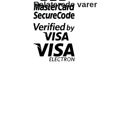
Relaterede varer