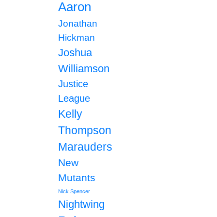
Aaron
Jonathan
Hickman
Joshua
Williamson
Justice
League
Kelly
Thompson
Marauders
New
Mutants
Nick Spencer
Nightwing