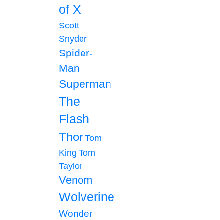
of X
Scott
Snyder
Spider-
Man
Superman
The
Flash
Thor
Tom
King
Tom
Taylor
Venom
Wolverine
Wonder