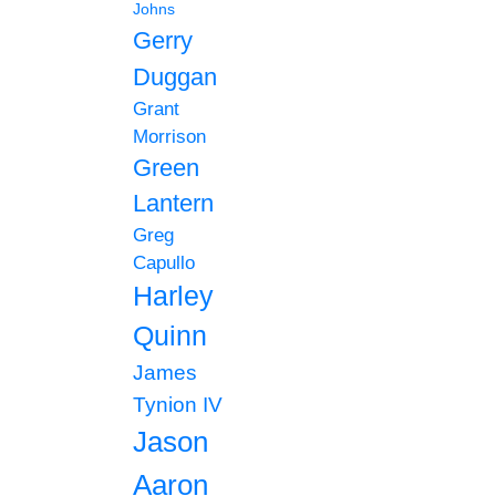
Johns
Gerry
Duggan
Grant
Morrison
Green
Lantern
Greg
Capullo
Harley
Quinn
James
Tynion IV
Jason
Aaron