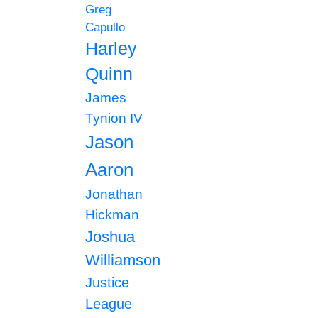
Greg
Capullo
Harley
Quinn
James
Tynion IV
Jason
Aaron
Jonathan
Hickman
Joshua
Williamson
Justice
League