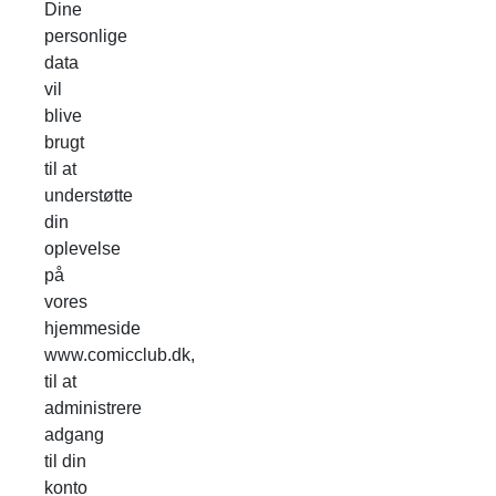
Dine
personlige
data
vil
blive
brugt
til at
understøtte
din
oplevelse
på
vores
hjemmeside
www.comicclub.dk,
til at
administrere
adgang
til din
konto