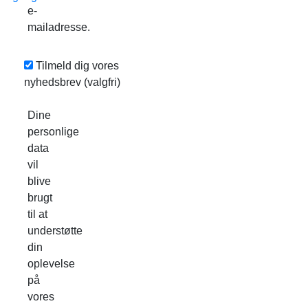
e-
mailadresse.
Tilmeld dig vores
nyhedsbrev
(valgfri)
Dine
personlige
data
vil
blive
brugt
til at
understøtte
din
oplevelse
på
vores