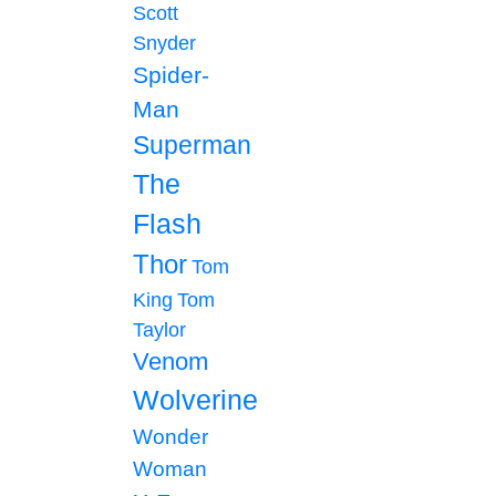
Scott
Snyder
Spider-
Man
Superman
The
Flash
Thor
Tom
King
Tom
Taylor
Venom
Wolverine
Wonder
Woman