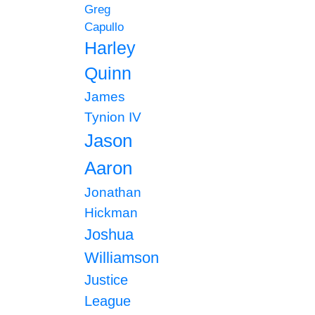
Greg
Capullo
Harley
Quinn
James
Tynion IV
Jason
Aaron
Jonathan
Hickman
Joshua
Williamson
Justice
League