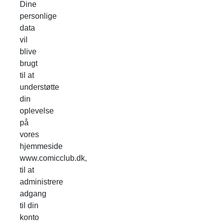
Dine
personlige
data
vil
blive
brugt
til at
understøtte
din
oplevelse
på
vores
hjemmeside
www.comicclub.dk,
til at
administrere
adgang
til din
konto