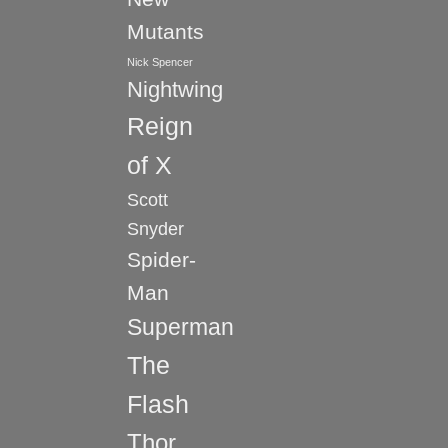
Mutants
Nick Spencer
Nightwing
Reign
of X
Scott
Snyder
Spider-
Man
Superman
The
Flash
Thor