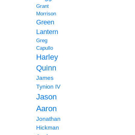
Grant
Morrison
Green
Lantern
Greg
Capullo
Harley
Quinn
James
Tynion IV
Jason
Aaron
Jonathan
Hickman