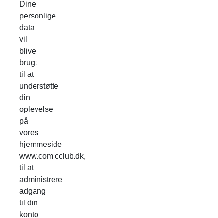
Dine
personlige
data
vil
blive
brugt
til at
understøtte
din
oplevelse
på
vores
hjemmeside
www.comicclub.dk,
til at
administrere
adgang
til din
konto