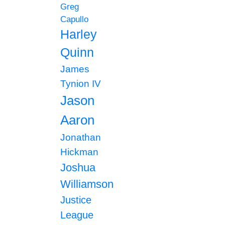
Greg
Capullo
Harley
Quinn
James
Tynion IV
Jason
Aaron
Jonathan
Hickman
Joshua
Williamson
Justice
League