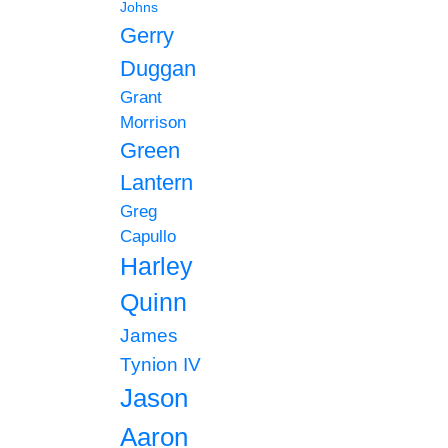
Johns
Gerry
Duggan
Grant
Morrison
Green
Lantern
Greg
Capullo
Harley
Quinn
James
Tynion IV
Jason
Aaron