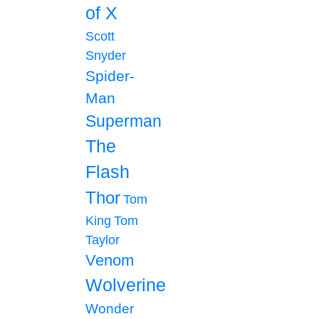
of X
Scott
Snyder
Spider-
Man
Superman
The
Flash
Thor
Tom
King
Tom
Taylor
Venom
Wolverine
Wonder