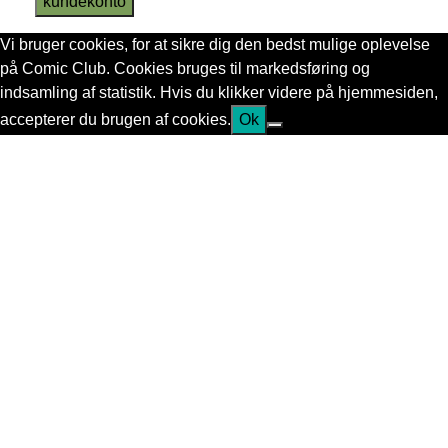
kundekonto
Vi bruger cookies, for at sikre dig den bedst mulige oplevelse
på Comic Club. Cookies bruges til markedsføring og
indsamling af statistik. Hvis du klikker videre på hjemmesiden,
accepterer du brugen af cookies.
Ok