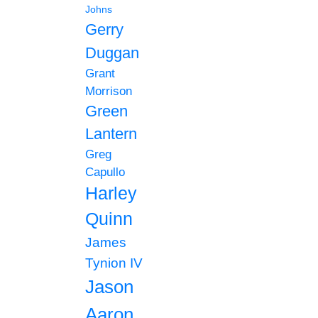
Johns
Gerry
Duggan
Grant
Morrison
Green
Lantern
Greg
Capullo
Harley
Quinn
James
Tynion IV
Jason
Aaron