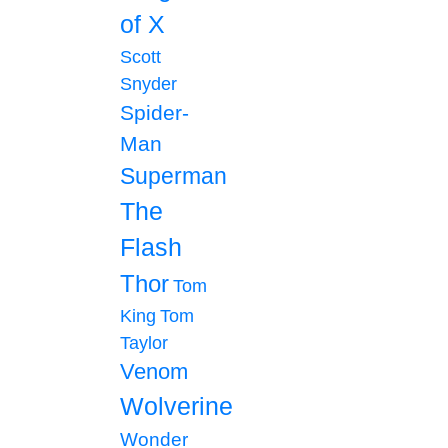
of X
Scott
Snyder
Spider-
Man
Superman
The
Flash
Thor
Tom
King
Tom
Taylor
Venom
Wolverine
Wonder