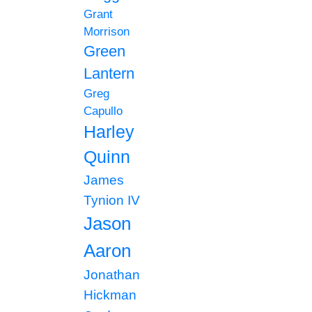
Grant
Morrison
Green
Lantern
Greg
Capullo
Harley
Quinn
James
Tynion IV
Jason
Aaron
Jonathan
Hickman