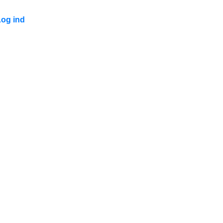
Log ind